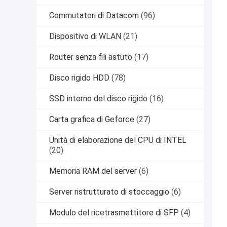
Commutatori di Datacom
(96)
Dispositivo di WLAN
(21)
Router senza fili astuto
(17)
Disco rigido HDD
(78)
SSD interno del disco rigido
(16)
Carta grafica di Geforce
(27)
Unità di elaborazione del CPU di INTEL
(20)
Memoria RAM del server
(6)
Server ristrutturato di stoccaggio
(6)
Modulo del ricetrasmettitore di SFP
(4)