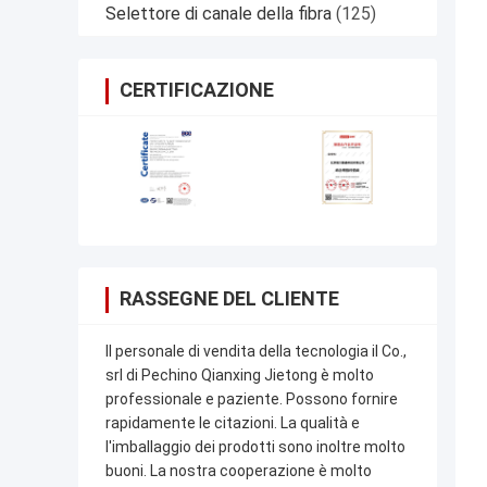
Selettore di canale della fibra
(125)
CERTIFICAZIONE
RASSEGNE DEL CLIENTE
Il personale di vendita della tecnologia il Co.,
srl di Pechino Qianxing Jietong è molto
professionale e paziente. Possono fornire
rapidamente le citazioni. La qualità e
l'imballaggio dei prodotti sono inoltre molto
buoni. La nostra cooperazione è molto