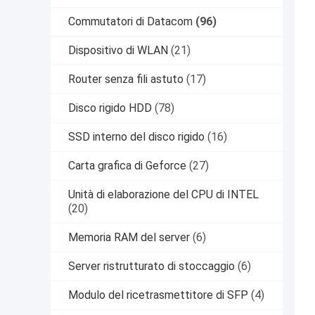
Commutatori di Datacom
(96)
Dispositivo di WLAN
(21)
Router senza fili astuto
(17)
Disco rigido HDD
(78)
SSD interno del disco rigido
(16)
Carta grafica di Geforce
(27)
Unità di elaborazione del CPU di INTEL
(20)
Memoria RAM del server
(6)
Server ristrutturato di stoccaggio
(6)
Modulo del ricetrasmettitore di SFP
(4)