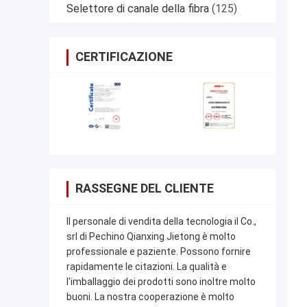
Selettore di canale della fibra
(125)
CERTIFICAZIONE
RASSEGNE DEL CLIENTE
Il personale di vendita della tecnologia il Co.,
srl di Pechino Qianxing Jietong è molto
professionale e paziente. Possono fornire
rapidamente le citazioni. La qualità e
l'imballaggio dei prodotti sono inoltre molto
buoni. La nostra cooperazione è molto