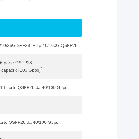
1/10/25G SPF28, + 2p 40/100G QSFP28
 6 porte QSFP28
*
 capaci di 100 Gbps)
 18 porte QSFP28 da 40/100 Gbps
porte QSFP28 da 40/100 Gbps