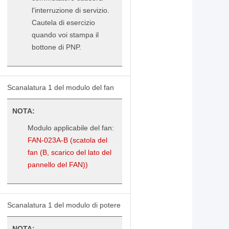
l'interruzione di servizio.
Cautela di esercizio
quando voi stampa il
bottone di PNP.
Scanalatura 1 del modulo del fan
NOTA:
Modulo applicabile del fan:
FAN-023A-B (scatola del
fan (B, scarico del lato del
pannello del FAN))
Scanalatura 1 del modulo di potere
NOTA: