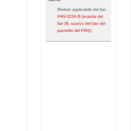
Modulo applicabile del fan:
FAN-023A-B (scatola del
fan (B, scarico del lato del
pannello del FAN))