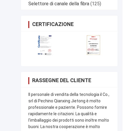
Selettore di canale della fibra
(125)
CERTIFICAZIONE
RASSEGNE DEL CLIENTE
Il personale di vendita della tecnologia il Co.,
srl di Pechino Qianxing Jietong è molto
professionale e paziente. Possono fornire
rapidamente le citazioni. La qualità e
l'imballaggio dei prodotti sono inoltre molto
buoni. La nostra cooperazione è molto