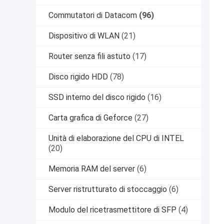
Commutatori di Datacom
(96)
Dispositivo di WLAN
(21)
Router senza fili astuto
(17)
Disco rigido HDD
(78)
SSD interno del disco rigido
(16)
Carta grafica di Geforce
(27)
Unità di elaborazione del CPU di INTEL
(20)
Memoria RAM del server
(6)
Server ristrutturato di stoccaggio
(6)
Modulo del ricetrasmettitore di SFP
(4)