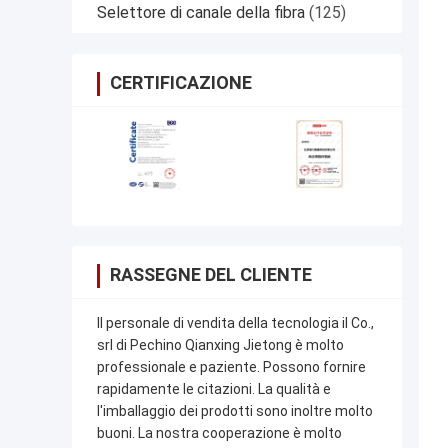
Selettore di canale della fibra
(125)
CERTIFICAZIONE
RASSEGNE DEL CLIENTE
Il personale di vendita della tecnologia il Co.,
srl di Pechino Qianxing Jietong è molto
professionale e paziente. Possono fornire
rapidamente le citazioni. La qualità e
l'imballaggio dei prodotti sono inoltre molto
buoni. La nostra cooperazione è molto