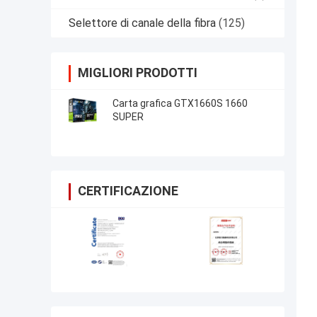
Selettore di canale della fibra
(125)
MIGLIORI PRODOTTI
Carta grafica GTX1660S 1660
SUPER
CERTIFICAZIONE