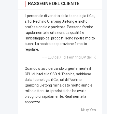
RASSEGNE DEL CLIENTE
Il personale di vendita della tecnologia il Co.,
srl di Pechino Qianxing Jietong è molto
professionale e paziente. Possono fornire
rapidamente le citazioni. La qualità e
l'imballaggio dei prodotti sono inoltre molto
buoni. La nostra cooperazione è molto
regolare.
—— LLC del》 di Festfing DV del 《
Quando stavo cercando urgentemente il
CPU di Intel e lo SSD di Toshiba, sabbioso
dalla tecnologia il Co., srl di Pechino
Qianxing Jietong mi ha dato molto aiuto e
mi ha ottenuto i prodotti che ho avuto
bisogno di rapidamente. Realmente la
apprezzo.
—— Kitty Yen