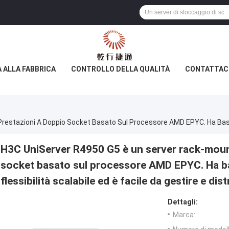
A ALLA FABBRICA
CONTROLLO DELLA QUALITÀ
CONTATTAC
H3C UniServer R4950 G5 è un server rack-mount
socket basato sul processore AMD EPYC. Ha 
flessibilità scalabile ed è facile da gestire e dist
Dettagli:
Marca: