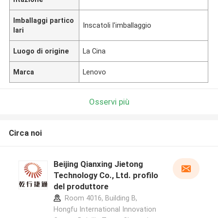
Imballaggi partico
Inscatoli l'imballaggio
lari
Luogo di origine
La Cina
Marca
Lenovo
Osservi più
Circa noi
Beijing Qianxing Jietong
Technology Co., Ltd. profilo
del produttore
Room 4016, Building B,
Hongfu International Innovation