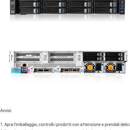
Avvisi:
1. Apra l'imballaggio, controlli i prodotti con attenzione e prendali del