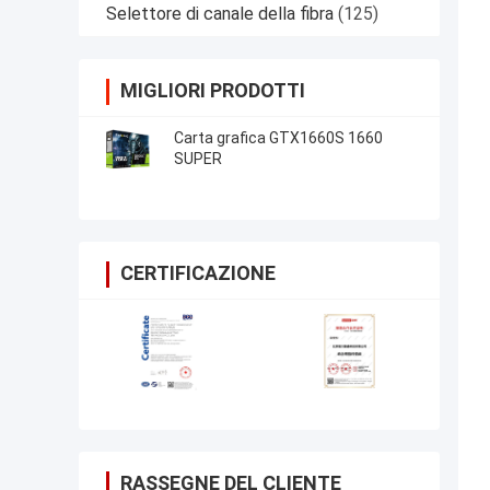
Selettore di canale della fibra
(125)
MIGLIORI PRODOTTI
Carta grafica GTX1660S 1660
SUPER
CERTIFICAZIONE
RASSEGNE DEL CLIENTE