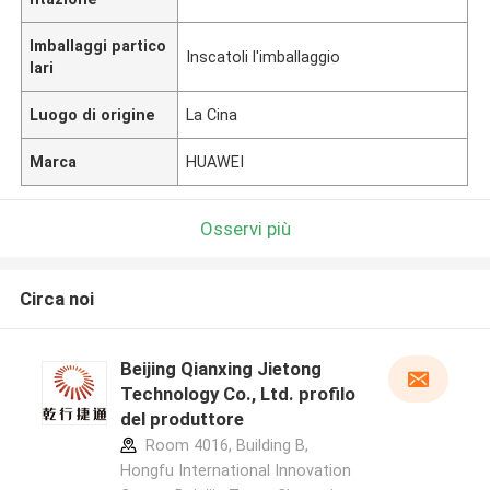
Imballaggi partico
Inscatoli l'imballaggio
lari
Luogo di origine
La Cina
Marca
HUAWEI
Osservi più
Circa noi
Beijing Qianxing Jietong
Technology Co., Ltd. profilo
del produttore
Room 4016, Building B,
Hongfu International Innovation