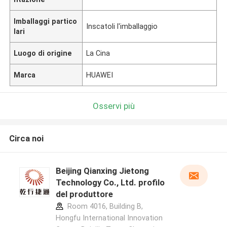
Imballaggi partico
Inscatoli l'imballaggio
lari
Luogo di origine
La Cina
Marca
HUAWEI
Osservi più
Circa noi
Beijing Qianxing Jietong
Technology Co., Ltd. profilo
del produttore
Room 4016, Building B,
Hongfu International Innovation