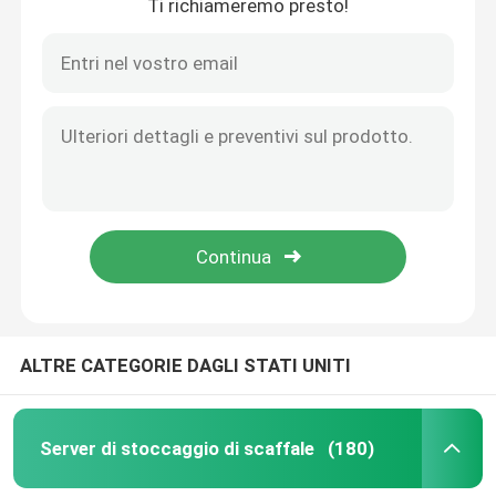
Ti richiameremo presto!
ALTRE CATEGORIE DAGLI STATI UNITI
Server di stoccaggio di scaffale
(180)